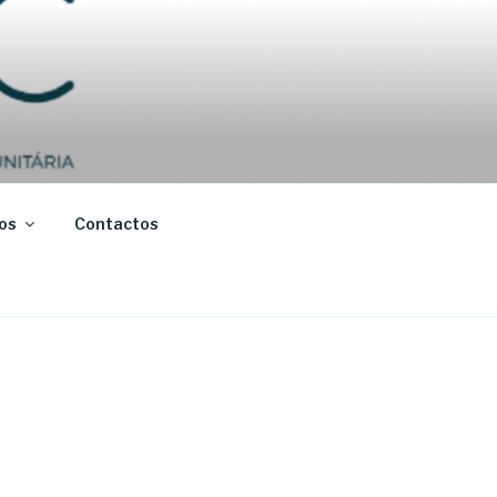
os
Contactos