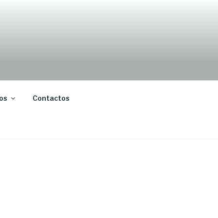
os
Contactos